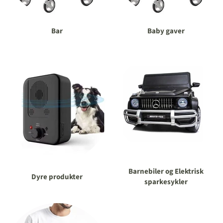
Bar
Baby gaver
Barnebiler og Elektrisk
Dyre produkter
sparkesykler