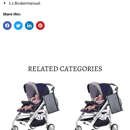
1 x Brukermanual
Share this:
RELATED CATEGORIES