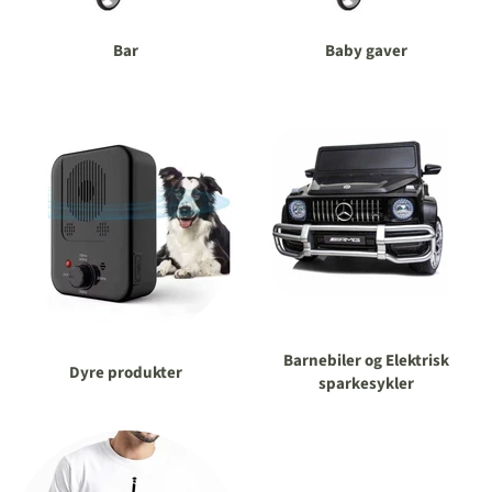
Bar
Baby gaver
Barnebiler og Elektrisk
Dyre produkter
sparkesykler