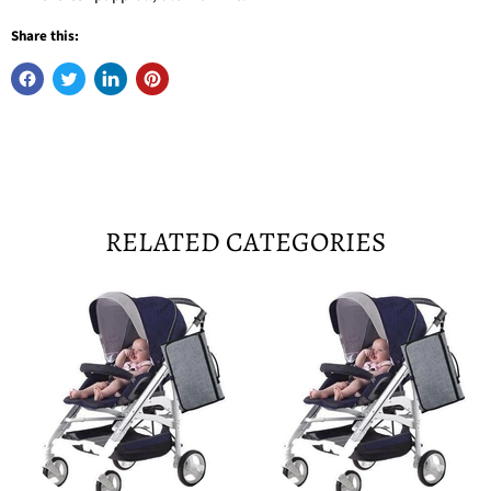
Share this:
RELATED CATEGORIES