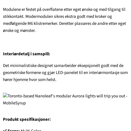
Modulene er festet på overflatene etter eget ønske og med tilgang til
stikkontakt. Modermodulen sikres ekstra godt med kroker og
medfølgende M6 klistremerker. Deretter plasseres de andre etter eget
ønske og mønster.
Interiørdetalj i samspill:
Det minimalistiske designet samarbeider eksepsjonelt godt med de
geometriske formene og gjør LED-panelet til en interiørmontasje som
hører hjemme hvor som helst.
Produkt spesifikasjoner: