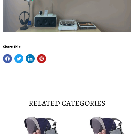
Share this:
RELATED CATEGORIES