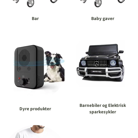
Bar
Baby gaver
Barnebiler og Elektrisk
Dyre produkter
sparkesykler