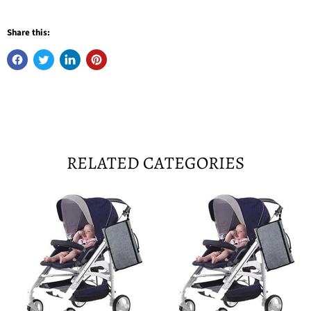
Share this:
RELATED CATEGORIES