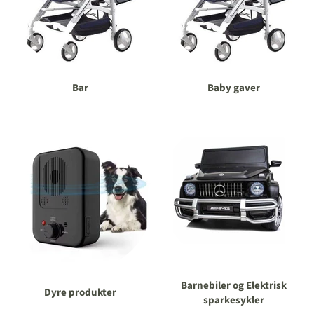
Bar
Baby gaver
Barnebiler og Elektrisk
Dyre produkter
sparkesykler