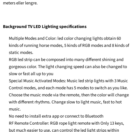
meters eller lengre.
Background TV LED Lighting
specifications
Multiple Modes and Color: led color changing lights obtain 60
kinds of running horse modes, 5 kinds of RGB modes and 8 kinds of
static modes.
RGB led strip can be composed into many different shining and
gorgeous color. The light changing speed can also be changed to
slow or fast all up to you
Special Music Activated Modes: Music led strip lights with 3 Music
Control modes, and each mode has 5 modes to switch as you like.
Choose the music mode via the remote, then the color will change
with different rhythms. Change slow to light music, fast to hot
music.
No need to install extra app or connect to Bluetooth
RF Remote Controller: RGB rope light remote with Only 13 keys,
but much easier to use, can control the led light strips within