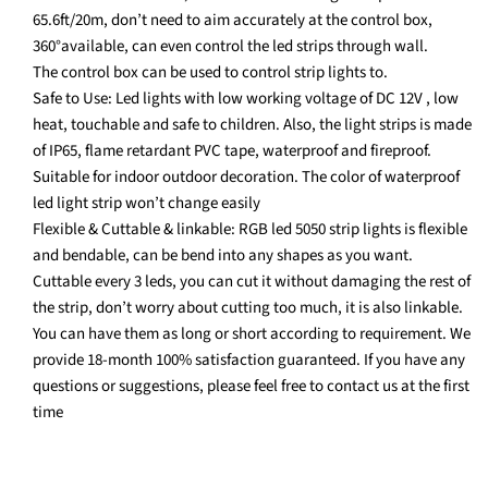
65.6ft/20m, don’t need to aim accurately at the control box,
360°available, can even control the led strips through wall.
The control box can be used to control strip lights to.
Safe to Use: Led lights with low working voltage of DC 12V , low
heat, touchable and safe to children. Also, the light strips is made
of IP65, flame retardant PVC tape, waterproof and fireproof.
Suitable for indoor outdoor decoration. The color of waterproof
led light strip won’t change easily
Flexible & Cuttable & linkable: RGB led 5050 strip lights is flexible
and bendable, can be bend into any shapes as you want.
Cuttable every 3 leds, you can cut it without damaging the rest of
the strip, don’t worry about cutting too much, it is also linkable.
You can have them as long or short according to requirement. We
provide 18-month 100% satisfaction guaranteed. If you have any
questions or suggestions, please feel free to contact us at the first
time