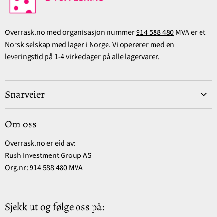
Overrask.no med organisasjon nummer
914 588 480
MVA er et
Norsk selskap med lager i Norge. Vi opererer med en
leveringstid på 1-4 virkedager på alle lagervarer.
Snarveier
Om oss
Overrask.no er eid av:
Rush Investment Group AS
Org.nr: 914 588 480 MVA
Sjekk ut og følge oss på: