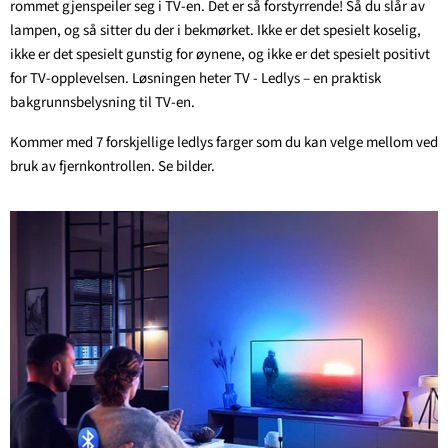
rommet gjenspeiler seg i TV-en. Det er så forstyrrende! Så du slår av
lampen, og så sitter du der i bekmørket. Ikke er det spesielt koselig,
ikke er det spesielt gunstig for øynene, og ikke er det spesielt positivt
for TV-opplevelsen. Løsningen heter TV - Ledlys – en praktisk
bakgrunnsbelysning til TV-en.
Kommer med 7 forskjellige ledlys farger som du kan velge mellom ved
bruk av fjernkontrollen. Se bilder.