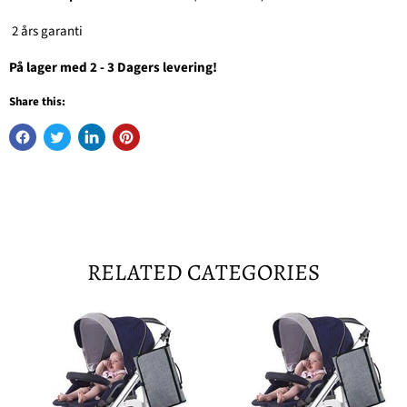
2 års garanti
På lager med 2 - 3 Dagers levering!
Share this:
RELATED CATEGORIES