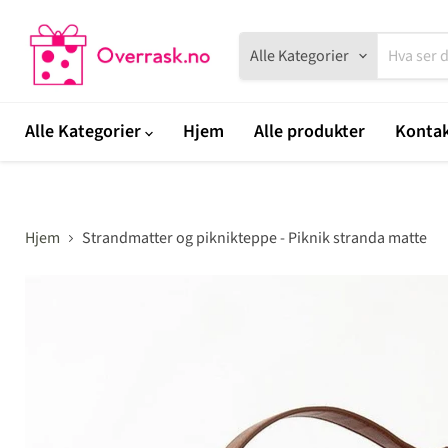
Alle Kategorier
Alle Kategorier
Hjem
Alle produkter
Kontak
Hjem
Strandmatter og piknikteppe - Piknik stranda matte