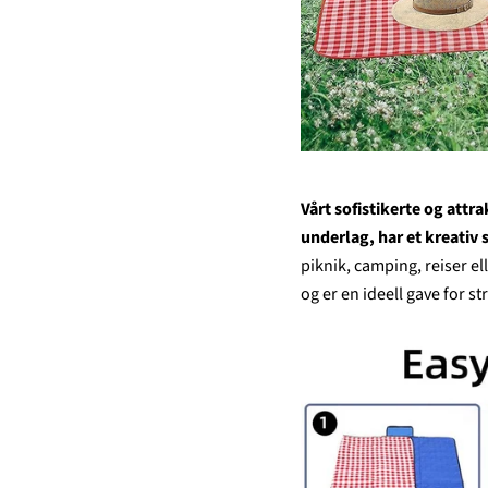
Vårt sofistikerte og att
underlag, har et kreativ
piknik, camping, reiser el
og er en ideell gave for s