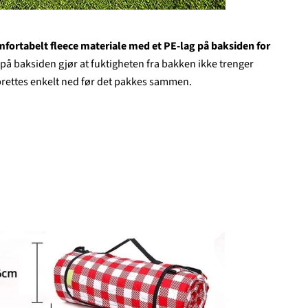
mfortabelt fleece materiale med et PE-lag på baksiden for
på baksiden gjør at fuktigheten fra bakken ikke trenger
rettes enkelt ned før det pakkes sammen.