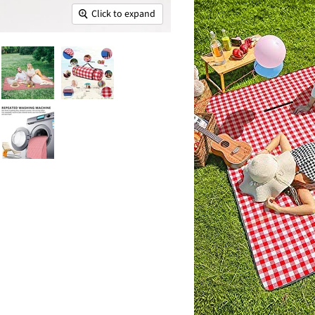
Click to expand