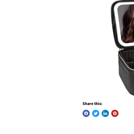
Share this: