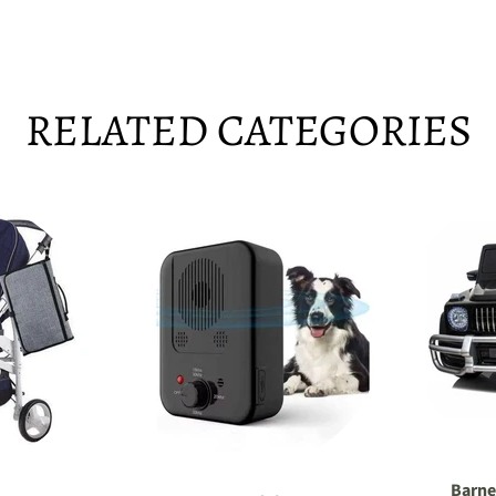
RELATED CATEGORIES
Barne