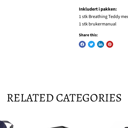
Inkludert i pakken:
1 stk Breathing Teddy med
1 stk brukermanual
Share this:
RELATED CATEGORIES