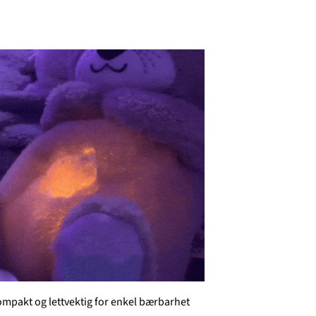
ompakt og lettvektig for enkel bærbarhet