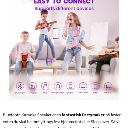
Bluetooth Karaoke Speaker er en
fantastisk Partymaker
på fester,
enten du skal ha innflyttings fest hjemmefest eller Sleep over. Så vil