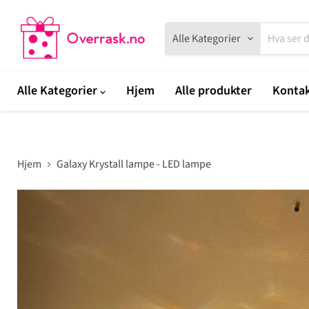
Alle Kategorier
Alle Kategorier
Hjem
Alle produkter
Kontak
Hjem
Galaxy Krystall lampe - LED lampe