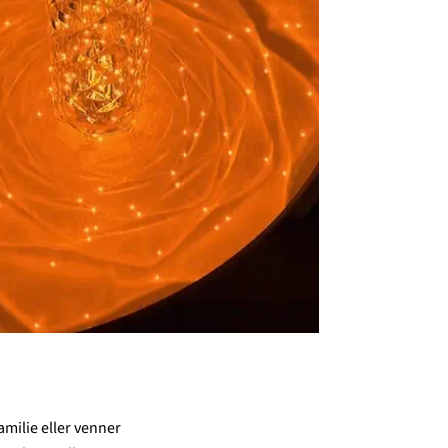
familie eller venner