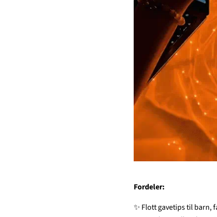
Fordeler:
✨ Flott gavetips til barn, 