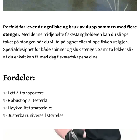
Perfekt for levende agnfiske og bruk av dupp sammen med flere
stenger.
Med denne midjebelte fiskestangholderen kan du slippe
taket på stangen når du vil ta på agnet eller slippe fisken ut igjen.
Spesialdesignet for både spinner og sluk stenger. Samt to løkker slik
at du enkelt kan få med deg fiskeredskapene dine.
Fordeler:
✨ Lett å transportere
✨ Robust og slitesterkt
✨ Høykvalitetsmateriale:
✨ Justerbar universell størrelse