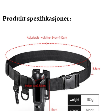
Produkt spesifikasjoner: