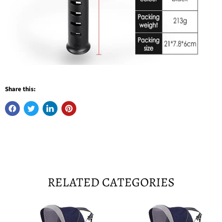
Share this:
RELATED CATEGORIES