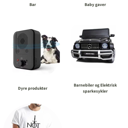
Bar
Baby gaver
Barnebiler og Elektrisk
Dyre produkter
sparkesykler