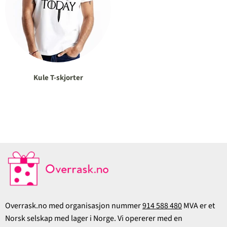
Kule T-skjorter
Overrask.no med organisasjon nummer
914 588 480
MVA er et
Norsk selskap med lager i Norge. Vi opererer med en