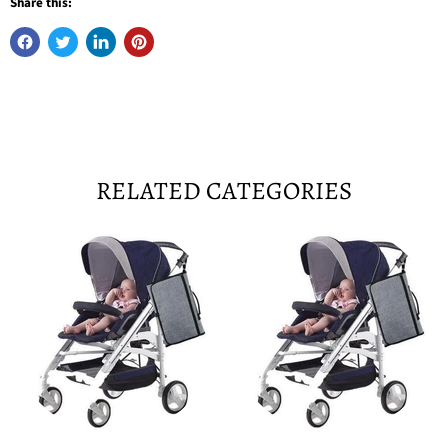
Share this:
RELATED CATEGORIES