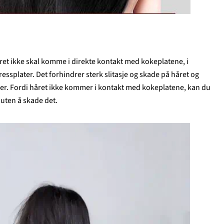
året ikke skal komme i direkte kontakt med kokeplatene, i
ressplater. Det forhindrer sterk slitasje og skade på håret og
. Fordi håret ikke kommer i kontakt med kokeplatene, kan du
uten å skade det.