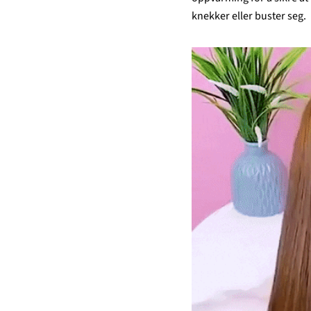
knekker eller buster seg.