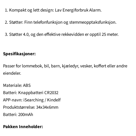
Kompakt og lett design: Lav Energiforbruk Alarm.
Støtter: Finn telefonfunksjon og stemmeopptaksfunksjon.
Støtter 4.0, og den effektive rekkevidden er opptil 25 meter.
Spesifikasjoner:
Passer for lommebok, bil, barn, kjæledyr, vesker, koffert eller andre
eiendeler.
Materiale: ABS
Batteri: Knappbatteri CR2032
APP-navn: iSearching / Kindelf
Produktstørrelse: 34x34x6mm
Batteri: 200mAh
Pakken Inneholder: