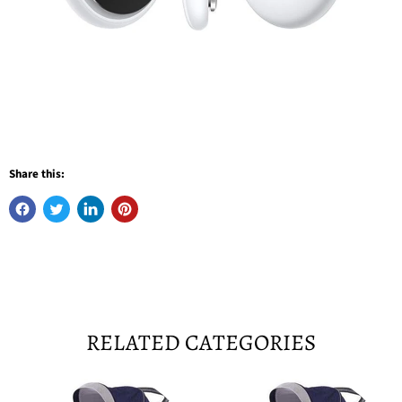
Share this:
RELATED CATEGORIES